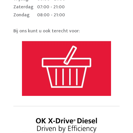
Zaterdag
07:00 - 21:00
Zondag
08:00 - 21:00
Bij ons kunt u ook terecht voor: