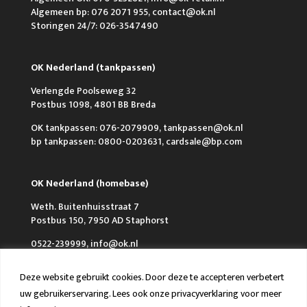
Algemeen bp: 076 2071 955, contact@ok.nl
Storingen 24/7: 026-3547490
OK Nederland (tankpassen)
Verlengde Poolseweg 32
Postbus 1098, 4801 BB Breda
OK tankpassen: 076-2079909, tankpassen@ok.nl
bp tankpassen: 0800-0203631, cardsale@bp.com
OK Nederland (homebase)
Weth. Buitenhuisstraat 7
Postbus 150, 7950 AD Staphorst
0522-239999, info@ok.nl
Deze website gebruikt cookies. Door deze te accepteren verbetert
uw gebruikerservaring. Lees ook onze privacyverklaring voor meer