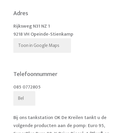
Adres
Rijksweg N31 NZ 1
9218 VH Opeinde-Stienkamp
Toon in Google Maps
Telefoonnummer
085 0772805
Bel
Bij ons tankstation OK De Kreilen tankt u de
volgende producten aan de pomp: Euro 95,