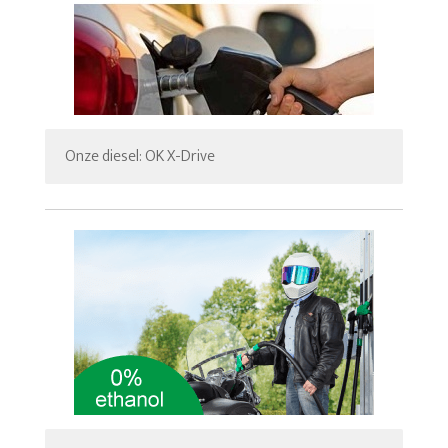
Onze diesel: OK X-Drive