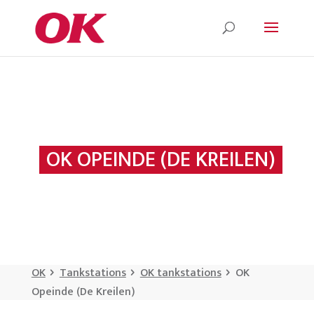
OK OPEINDE (DE KREILEN)
OK
Tankstations
OK tankstations
OK
Opeinde (De Kreilen)