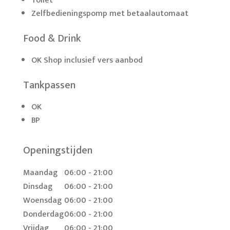
Toilet
Zelfbedieningspomp met betaalautomaat
Food & Drink
OK Shop inclusief vers aanbod
Tankpassen
OK
BP
Openingstijden
Maandag
06:00 - 21:00
Dinsdag
06:00 - 21:00
Woensdag
06:00 - 21:00
Donderdag
06:00 - 21:00
Vrijdag
06:00 - 21:00