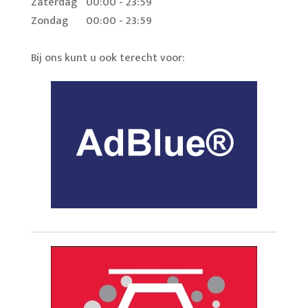
Zaterdag
00:00 - 23:59
Zondag
00:00 - 23:59
Bij ons kunt u ook terecht voor: