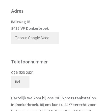
Adres
Balkweg 1B
8435 VP Donkerbroek
Toon in Google Maps
Telefoonnummer
076 523 2821
Bel
Hartelijk welkom bij ons OK Express tankstation
in Donkerbroek. Bij ons kunt u 24/7 terecht voor