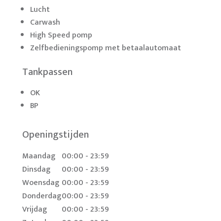
Lucht
Carwash
High Speed pomp
Zelfbedieningspomp met betaalautomaat
Tankpassen
OK
BP
Openingstijden
Maandag
00:00 - 23:59
Dinsdag
00:00 - 23:59
Woensdag
00:00 - 23:59
Donderdag
00:00 - 23:59
Vrijdag
00:00 - 23:59