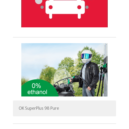
OK SuperPlus 98 Pure