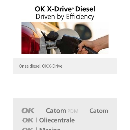
Onze diesel: OK X-Drive