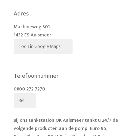
Adres
Machineweg 301
1432 ES Aalsmeer
Toon in Google Maps
Telefoonnummer
0800 272 7270
Bel
Bij ons tankstation OK Aalsmeer tankt u 24/7 de
volgende producten aan de pomp: Euro 95,