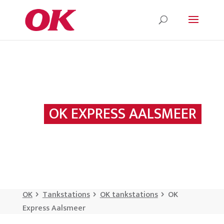
OK EXPRESS AALSMEER
OK
Tankstations
OK tankstations
OK
Express Aalsmeer