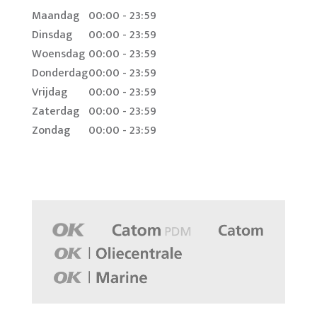
Maandag
00:00 - 23:59
Dinsdag
00:00 - 23:59
Woensdag
00:00 - 23:59
Donderdag
00:00 - 23:59
Vrijdag
00:00 - 23:59
Zaterdag
00:00 - 23:59
Zondag
00:00 - 23:59