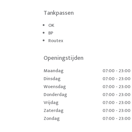
Tankpassen
OK
BP
Routex
Openingstijden
Maandag
07:00 - 23:00
Dinsdag
07:00 - 23:00
Woensdag
07:00 - 23:00
Donderdag
07:00 - 23:00
Vrijdag
07:00 - 23:00
Zaterdag
07:00 - 23:00
Zondag
07:00 - 23:00