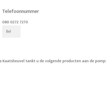
Telefoonnummer
080 0272 7270
Bel
s Kaatsheuvel tankt u de volgende producten aan de pomp: