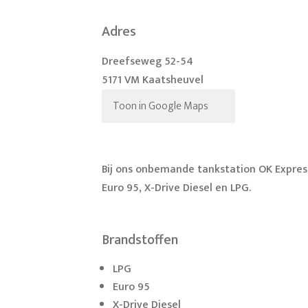
Adres
Dreefseweg 52-54
5171 VM Kaatsheuvel
Toon in Google Maps
Bij ons onbemande tankstation OK Expres
Euro 95, X-Drive Diesel en LPG.
Brandstoffen
LPG
Euro 95
X-Drive Diesel