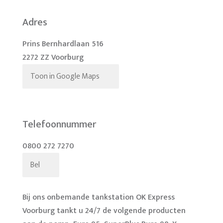
Adres
Prins Bernhardlaan 516
2272 ZZ Voorburg
Toon in Google Maps
Telefoonnummer
0800 272 7270
Bel
Bij ons onbemande tankstation OK Express
Voorburg tankt u 24/7 de volgende producten