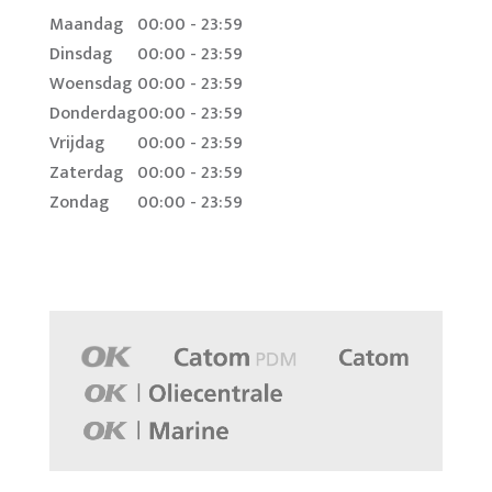
Maandag
00:00 - 23:59
Dinsdag
00:00 - 23:59
Woensdag
00:00 - 23:59
Donderdag
00:00 - 23:59
Vrijdag
00:00 - 23:59
Zaterdag
00:00 - 23:59
Zondag
00:00 - 23:59