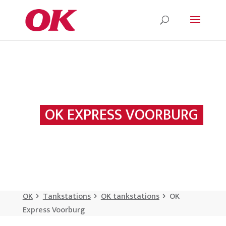
OK EXPRESS VOORBURG
OK
Tankstations
OK tankstations
OK
Express Voorburg