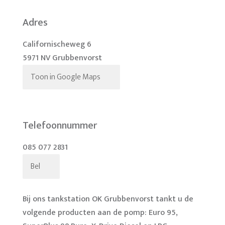
Adres
Californischeweg 6
5971 NV Grubbenvorst
Toon in Google Maps
Telefoonnummer
085 077 2831
Bel
Bij ons tankstation OK Grubbenvorst tankt u de
volgende producten aan de pomp: Euro 95,