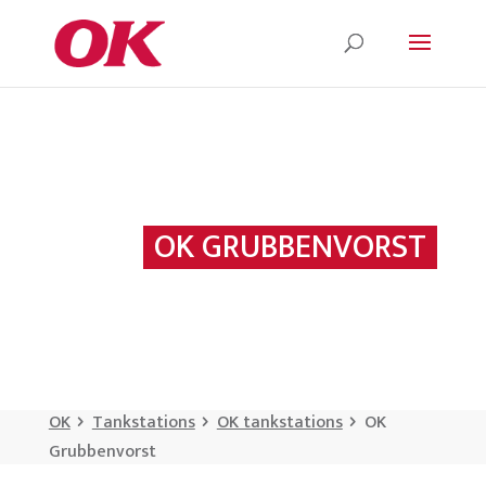
OK GRUBBENVORST
OK
Tankstations
OK tankstations
OK
Grubbenvorst