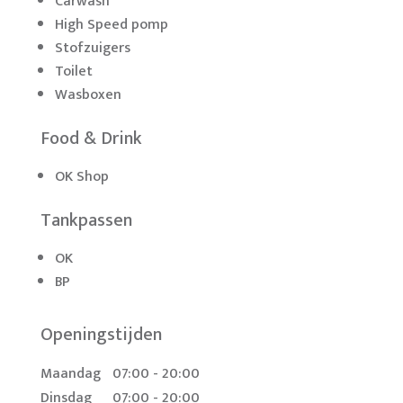
Carwash
High Speed pomp
Stofzuigers
Toilet
Wasboxen
Food & Drink
OK Shop
Tankpassen
OK
BP
Openingstijden
Maandag
07:00 - 20:00
Dinsdag
07:00 - 20:00