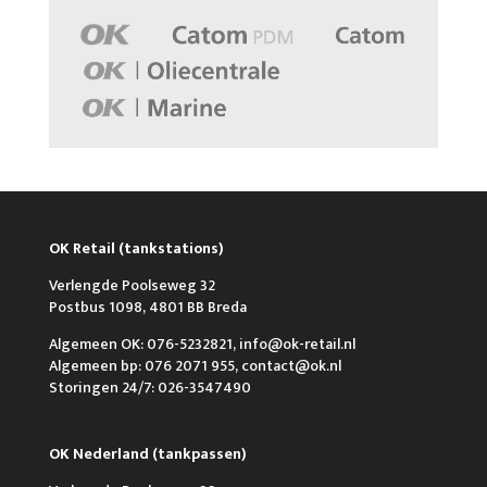
OK Retail (tankstations)
Verlengde Poolseweg 32
Postbus 1098, 4801 BB Breda
Algemeen OK: 076-5232821, info@ok-retail.nl
Algemeen bp: 076 2071 955, contact@ok.nl
Storingen 24/7: 026-3547490
OK Nederland (tankpassen)