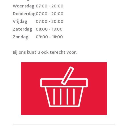
Woensdag
07:00 - 20:00
Donderdag
07:00 - 20:00
Vrijdag
07:00 - 20:00
Zaterdag
08:00 - 18:00
Zondag
09:00 - 18:00
Bij ons kunt u ook terecht voor: