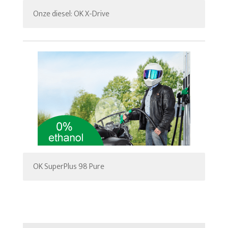
Onze diesel: OK X-Drive
OK SuperPlus 98 Pure