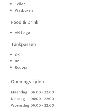
Toilet
Wasboxen
Food & Drink
AH to go
Tankpassen
OK
BP
Routex
Openingstijden
Maandag
06:00 - 22:00
Dinsdag
06:00 - 22:00
Woensdag
06:00 - 22:00