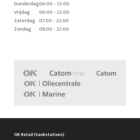
Donderdag
06:00 - 22:00
Vrijdag
06:00 - 22:00
Zaterdag
07:00 - 22:00
Zondag
08:00 - 22:00
OK Retail (tankstations)