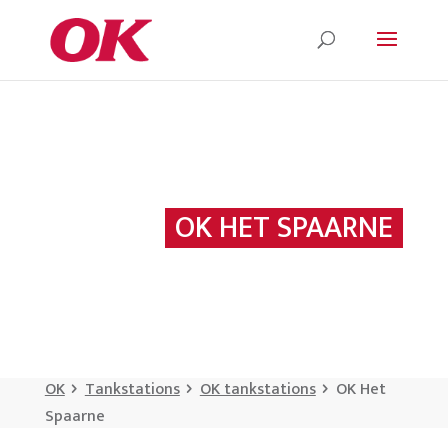
OK HET SPAARNE
OK
Tankstations
OK tankstations
OK Het
Spaarne