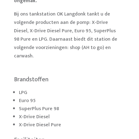
ongemak.
Bij ons tankstation OK Langdonk tankt u de
volgende producten aan de pomp: X-Drive
Diesel, X-Drive Diesel Pure, Euro 95, SuperPlus
98 Pure en LPG. Daarnaast biedt dit station de
volgende voorzieningen: shop (AH to go) en
carwash.
Brandstoffen
LPG
Euro 95
SuperPlus Pure 98
X-Drive Diesel
X-Drive Diesel Pure