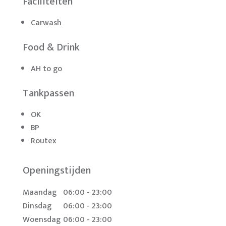
Faciliteiten
Carwash
Food & Drink
AH to go
Tankpassen
OK
BP
Routex
Openingstijden
Maandag
06:00 - 23:00
Dinsdag
06:00 - 23:00
Woensdag
06:00 - 23:00