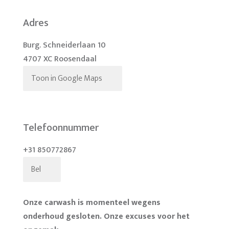
Adres
Burg. Schneiderlaan 10
4707 XC Roosendaal
Toon in Google Maps
Telefoonnummer
+31 850772867
Bel
Onze carwash is momenteel wegens
onderhoud gesloten. Onze excuses voor het