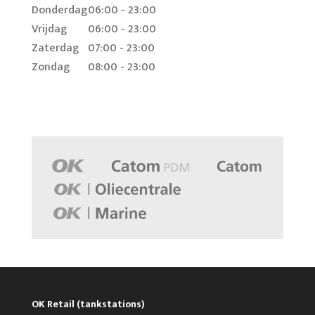
Donderdag
06:00 - 23:00
Vrijdag
06:00 - 23:00
Zaterdag
07:00 - 23:00
Zondag
08:00 - 23:00
OK Retail (tankstations)