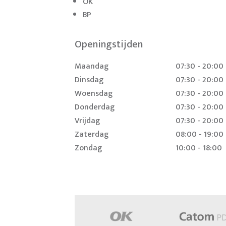
OK
BP
Openingstijden
Maandag
07:30 - 20:00
Dinsdag
07:30 - 20:00
Woensdag
07:30 - 20:00
Donderdag
07:30 - 20:00
Vrijdag
07:30 - 20:00
Zaterdag
08:00 - 19:00
Zondag
10:00 - 18:00