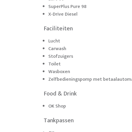
SuperPlus Pure 98
X-Drive Diesel
Faciliteiten
Lucht
Carwash
Stofzuigers
Toilet
Wasboxen
Zelfbedieningspomp met betaalautom
Food & Drink
OK Shop
Tankpassen