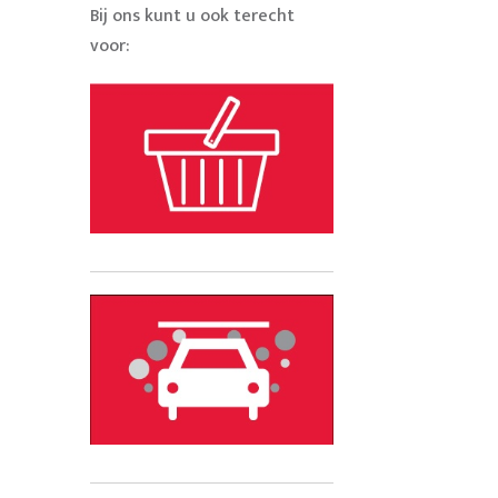
Bij ons kunt u ook terecht
voor: