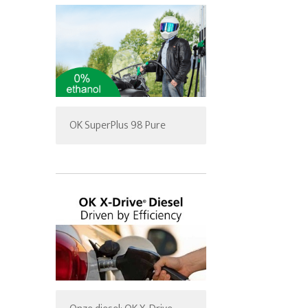
OK SuperPlus 98 Pure