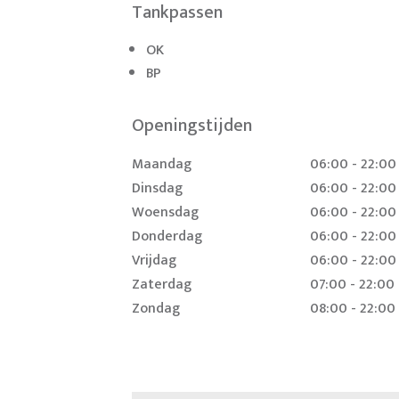
Tankpassen
OK
BP
Openingstijden
Maandag
06:00 - 22:00
Dinsdag
06:00 - 22:00
Woensdag
06:00 - 22:00
Donderdag
06:00 - 22:00
Vrijdag
06:00 - 22:00
Zaterdag
07:00 - 22:00
Zondag
08:00 - 22:00