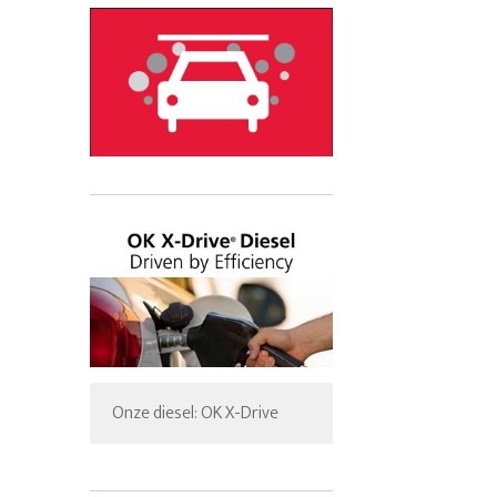
Onze diesel: OK X-Drive