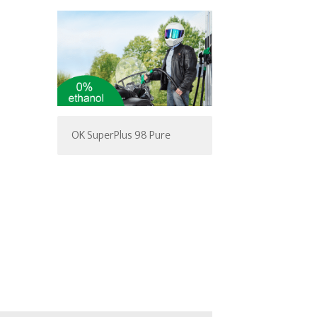
OK SuperPlus 98 Pure