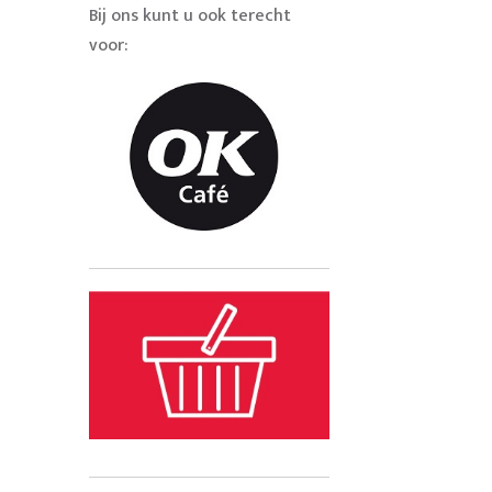
Bij ons kunt u ook terecht
voor: