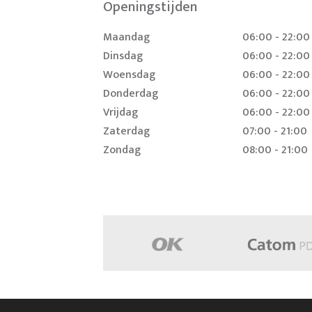
Openingstijden
Maandag
06:00 - 22:00
Dinsdag
06:00 - 22:00
Woensdag
06:00 - 22:00
Donderdag
06:00 - 22:00
Vrijdag
06:00 - 22:00
Zaterdag
07:00 - 21:00
Zondag
08:00 - 21:00