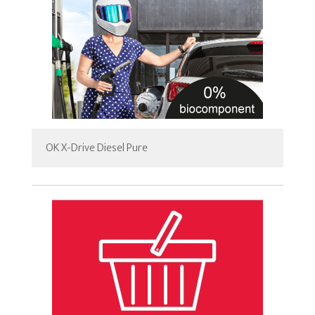
OK X-Drive Diesel Pure