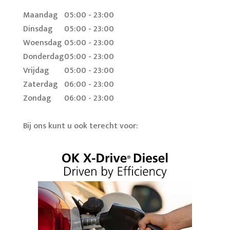
Maandag
05:00 - 23:00
Dinsdag
05:00 - 23:00
Woensdag
05:00 - 23:00
Donderdag
05:00 - 23:00
Vrijdag
05:00 - 23:00
Zaterdag
06:00 - 23:00
Zondag
06:00 - 23:00
Bij ons kunt u ook terecht voor: