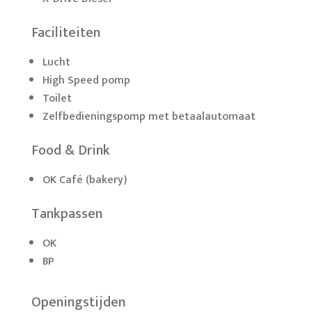
Faciliteiten
Lucht
High Speed pomp
Toilet
Zelfbedieningspomp met betaalautomaat
Food & Drink
OK Café (bakery)
Tankpassen
OK
BP
Openingstijden