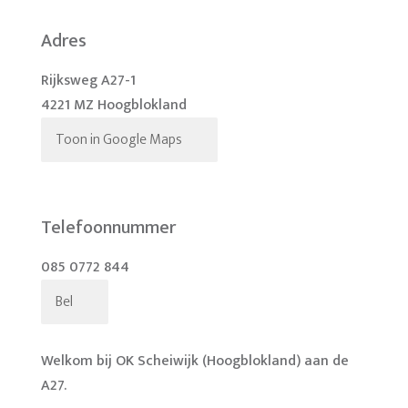
Adres
Rijksweg A27-1
4221 MZ Hoogblokland
Toon in Google Maps
Telefoonnummer
085 0772 844
Bel
Welkom bij OK Scheiwijk (Hoogblokland) aan de
A27.