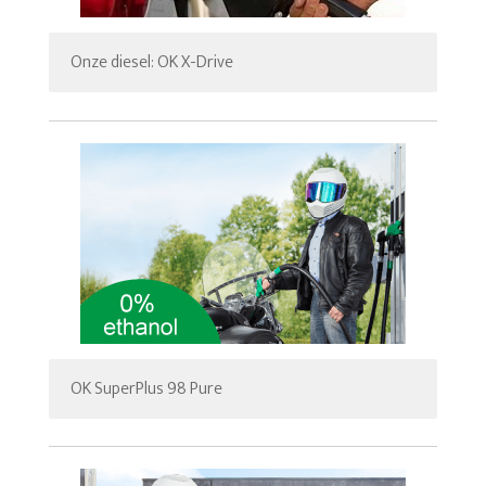
Onze diesel: OK X-Drive
OK SuperPlus 98 Pure