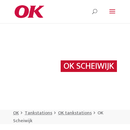
OK SCHEIWIJK
OK
Tankstations
OK tankstations
OK
Scheiwijk