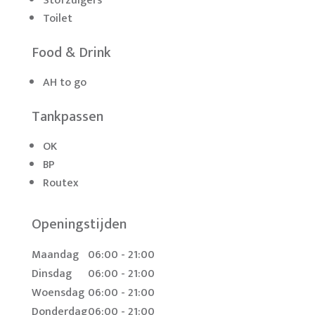
Stofzuigers
Toilet
Food & Drink
AH to go
Tankpassen
OK
BP
Routex
Openingstijden
Maandag
06:00 - 21:00
Dinsdag
06:00 - 21:00
Woensdag
06:00 - 21:00
Donderdag
06:00 - 21:00