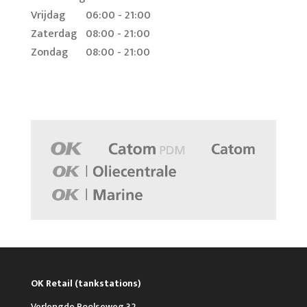
Vrijdag
06:00 - 21:00
Zaterdag
08:00 - 21:00
Zondag
08:00 - 21:00
OK Retail (tankstations)
Verlengde Poolseweg 32