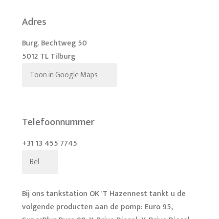
Adres
Burg. Bechtweg 50
5012 TL Tilburg
Toon in Google Maps
Telefoonnummer
+31 13 455 7745
Bel
Bij ons tankstation OK 'T Hazennest tankt u de
volgende producten aan de pomp: Euro 95,