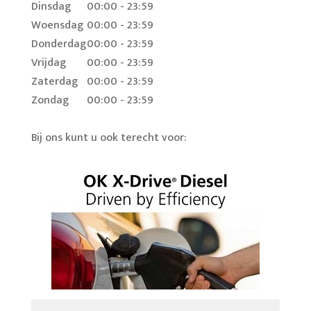
Dinsdag
00:00 - 23:59
Woensdag
00:00 - 23:59
Donderdag
00:00 - 23:59
Vrijdag
00:00 - 23:59
Zaterdag
00:00 - 23:59
Zondag
00:00 - 23:59
Bij ons kunt u ook terecht voor: