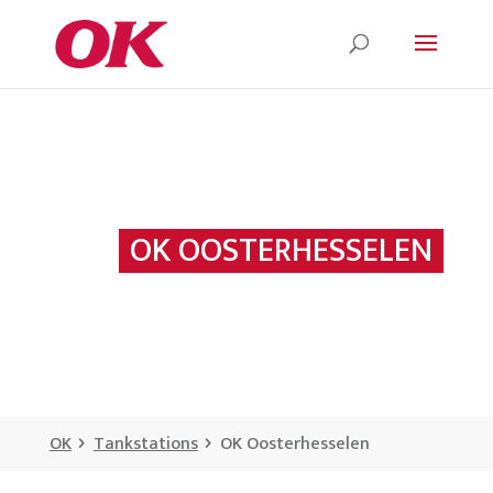
OK OOSTERHESSELEN
OK
Tankstations
OK Oosterhesselen