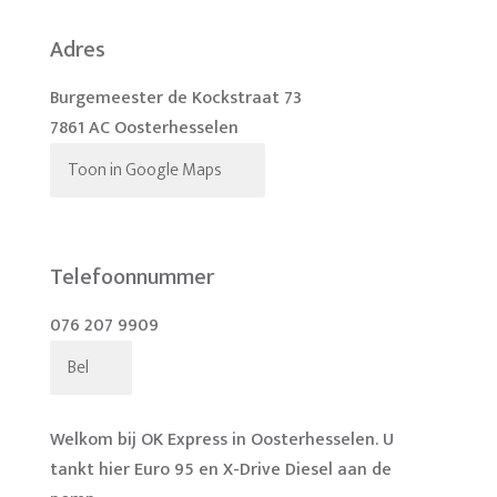
Adres
Burgemeester de Kockstraat 73
7861 AC Oosterhesselen
Toon in Google Maps
Telefoonnummer
076 207 9909
Bel
Welkom bij OK Express in Oosterhesselen. U
tankt hier Euro 95 en X-Drive Diesel aan de