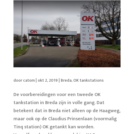
door
catom
|
okt 2, 2019
|
Breda
,
OK tankstations
De voorbereidingen voor een tweede OK
tankstation in Breda zijn in volle gang. Dat
betekent dat in Breda niet alleen op de Haagweg,
maar ook op de Claudius Prinsenlaan (voormalig
Tinq station) OK getankt kan worden.