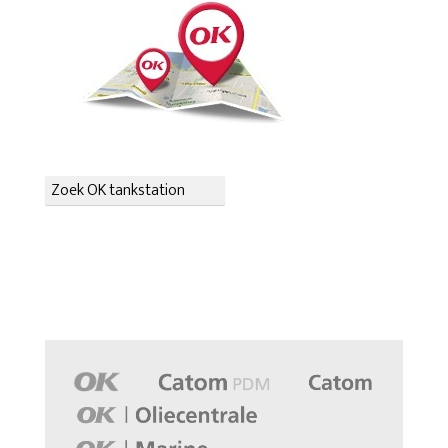
Zoek OK tankstation