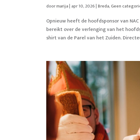
door
marija
|
apr 10, 2026
|
Breda
,
Geen categori
Opnieuw heeft de hoofdsponsor van NAC 
bereikt over de verlenging van het hoofd
shirt van de Parel van het Zuiden. Directe