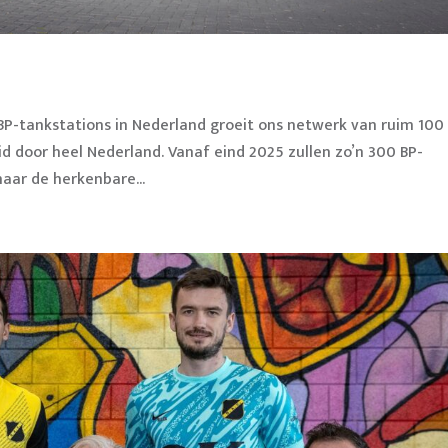
 BP-tankstations in Nederland groeit ons netwerk van ruim 100
d door heel Nederland. Vanaf eind 2025 zullen zo’n 300 BP-
naar de herkenbare...