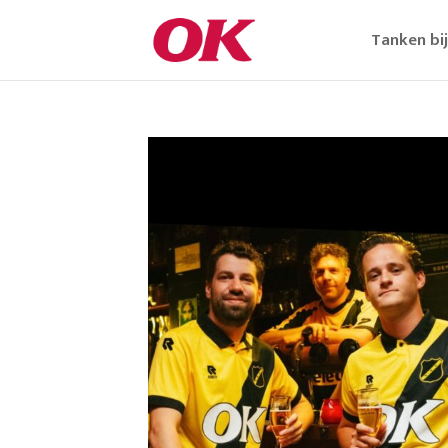
Tanken bi